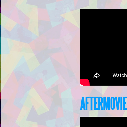
AFTERMOVIE