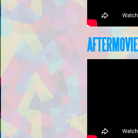
AFTERMOVIE