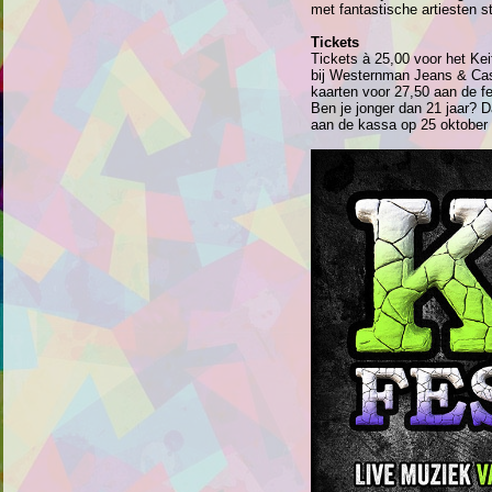
met fantastische artiesten st
Tickets
Tickets à 25,00 voor het Kei
bij Westernman Jeans & Casu
kaarten voor 27,50 aan de fe
Ben je jonger dan 21 jaar? D
aan de kassa op 25 oktober 2