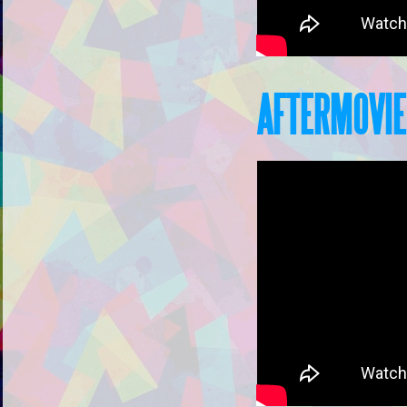
AFTERMOVIE