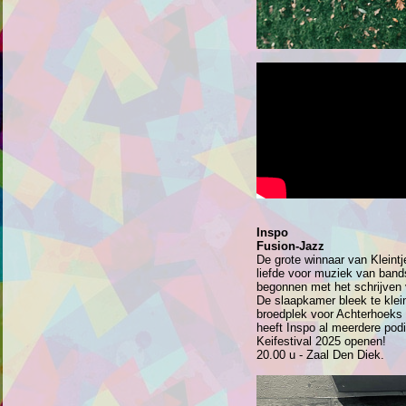
Inspo
Fusion-Jazz
De grote winnaar van Kleintj
liefde voor muziek van band
begonnen met het schrijven
De slaapkamer bleek te klei
broedplek voor Achterhoeks 
heeft Inspo al meerdere pod
Keifestival 2025 openen!
20.00 u - Zaal Den Diek.