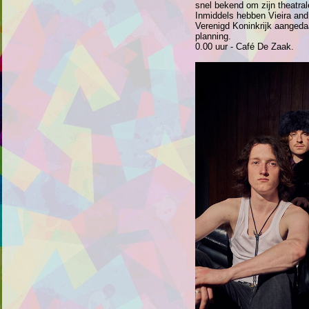
snel bekend om zijn theatra
Inmiddels hebben Vieira and 
Verenigd Koninkrijk aangeda
planning.
0.00 uur - Café De Zaak.