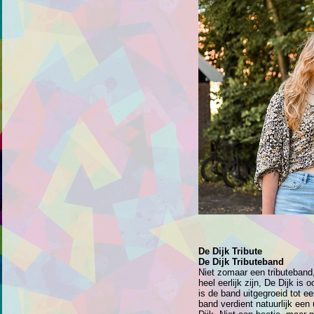
De Dijk Tribute
De Dijk Tributeband
Niet zomaar een tributeband
heel eerlijk zijn, De Dijk i
is de band uitgegroeid tot 
band verdient natuurlijk een 